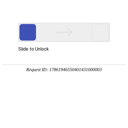
行业资讯
企业客户想要购买高压除氧器，如何才能不
2022-01-08 10:10:23
企业客户想要购买高压除氧器，如何才能不挑花眼？...
企业客户想要购买高压除氧器
2022-01-08 10:10:23
企业客户想要购买高压除氧器，如何才能不挑花眼？...
企业客户想要购买高压除氧器，如何才能不挑花眼
2022-01-08 10:10:23