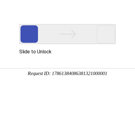
们
产品中心
成功案例
解决方案
新闻中