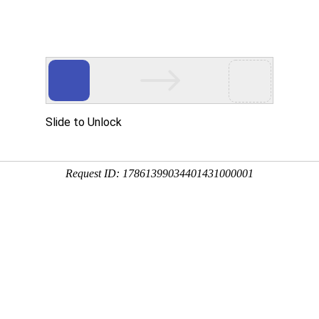
们
产品中心
成功案例
解决方案
新闻中