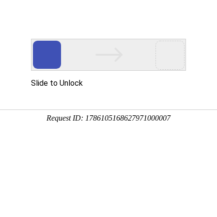
们
产品中心
成功案例
解决方案
新闻中