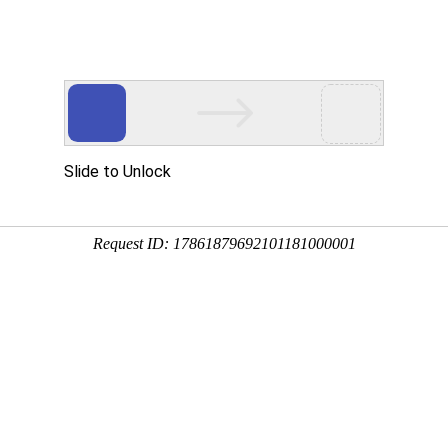
们
产品中心
成功案例
解决方案
新闻中